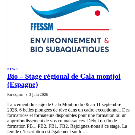
NEWS
Bio – Stage régional de Cala montjoi
(Espagne)
Par
cspsm
3 juin 2026
Lancement du stage de Cala Montjoi du 06 au 11 septembre
2026. 6 belles plongées de rêve dans un cadre exceptionnel. Des
formatrices et formateurs disponibles pour une formation ou un
approfondissement de vos connaissances. Début ou fin de
formation PB1, PB2, FB1, FB2. Rejoignez-nous à ce stage. La
feuille d’inscription est également sur le…