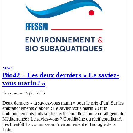
NEWS
Bio42 – Les deux derniers « Le saviez-
vous marin? »
Par
cspsm
15 juin 2026
Deux derniers « la saviez-vous marin » pour le prix d’un! Sur les
embranchements d’abord : Le saviez-vous marin ? Quiz
embranchements Puis sur les récifs coralliens ou le coralligène de
Méditerranée : Le saviez-vous ? Coralligène ou récif corallien A
très bientôt! La commission Environnement et Biologie de la
Loire