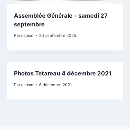
Assemblée Générale – samedi 27
septembre
Par
cspsm
20 septembre 2025
Photos Tetareau 4 décembre 2021
Par
cspsm
6 décembre 2021