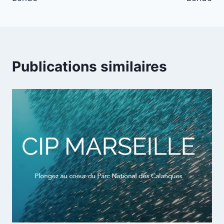
l’article
Publications similaires