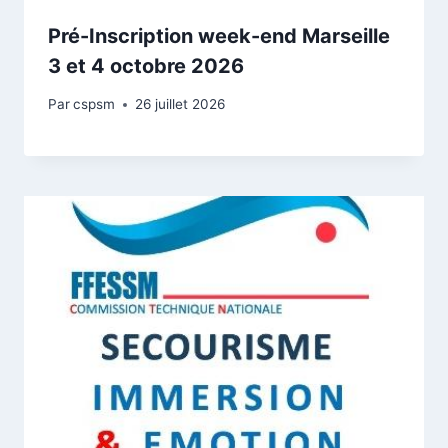
Pré-Inscription week-end Marseille
3 et 4 octobre 2026
Par
cspsm
26 juillet 2026