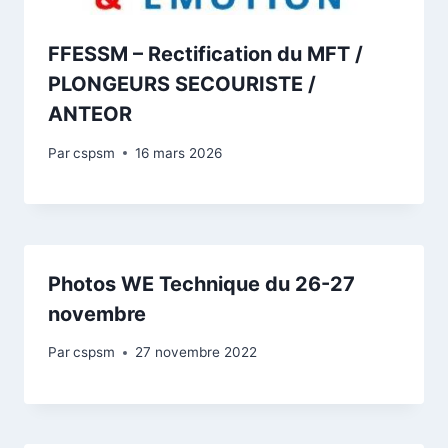
FFESSM – Rectification du MFT /
PLONGEURS SECOURISTE /
ANTEOR
Par
cspsm
16 mars 2026
Photos WE Technique du 26-27
novembre
Par
cspsm
27 novembre 2022