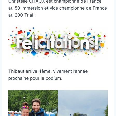
Christelle CHAUX est championne de France
au 50 immersion et vice championne de France
au 200 Trial :
Thibaut arrive 4ème, vivement l’année
prochaine pour le podium.