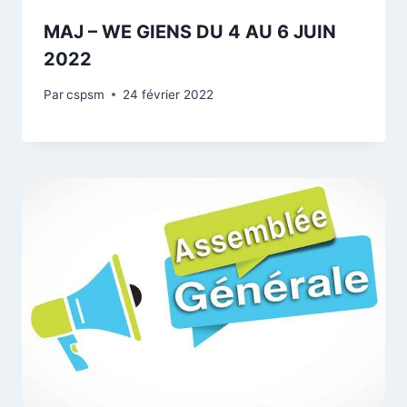
MAJ – WE GIENS DU 4 AU 6 JUIN
2022
Par
cspsm
24 février 2022