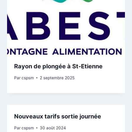
Rayon de plongée à St-Etienne
Par
cspsm
2 septembre 2025
Nouveaux tarifs sortie journée
Par
cspsm
30 août 2024