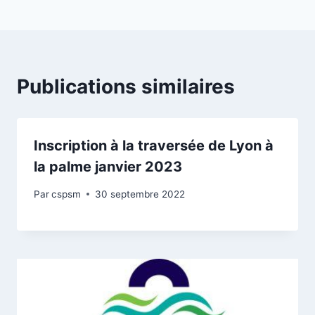
Publications similaires
Inscription à la traversée de Lyon à
la palme janvier 2023
Par
cspsm
30 septembre 2022