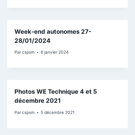
Week-end autonomes 27-
28/01/2024
Par
cspsm
6 janvier 2024
Photos WE Technique 4 et 5
décembre 2021
Par
cspsm
5 décembre 2021