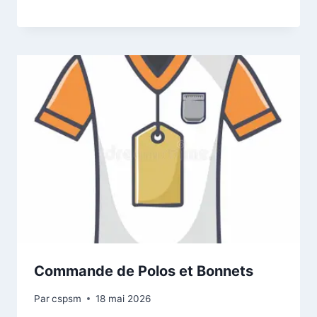
Commande de Polos et Bonnets
Par
cspsm
18 mai 2026