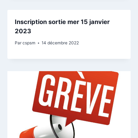
Inscription sortie mer 15 janvier
2023
Par
cspsm
14 décembre 2022