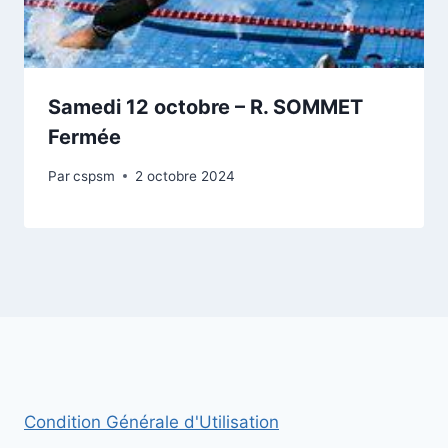
Samedi 12 octobre – R. SOMMET
Fermée
Par
cspsm
2 octobre 2024
Condition Générale d'Utilisation