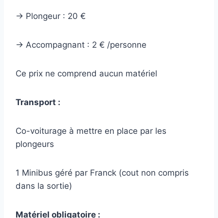
-> Plongeur : 20 €
-> Accompagnant : 2 € /personne
Ce prix ne comprend aucun matériel
Transport :
Co-voiturage à mettre en place par les
plongeurs
1 Minibus géré par Franck (cout non compris
dans la sortie)
Matériel obligatoire :