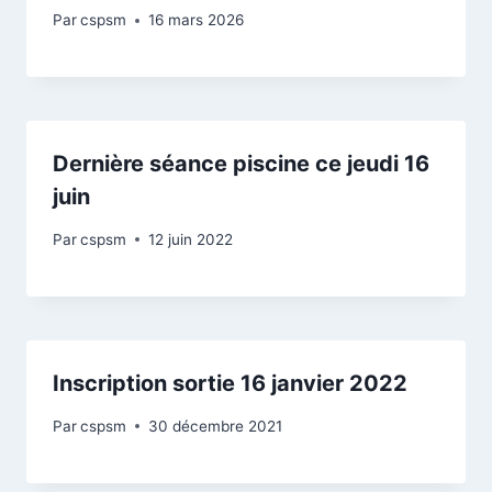
Par
cspsm
16 mars 2026
Dernière séance piscine ce jeudi 16
juin
Par
cspsm
12 juin 2022
Inscription sortie 16 janvier 2022
Par
cspsm
30 décembre 2021