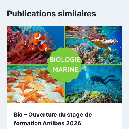
Publications similaires
Bio – Ouverture du stage de
formation Antibes 2026