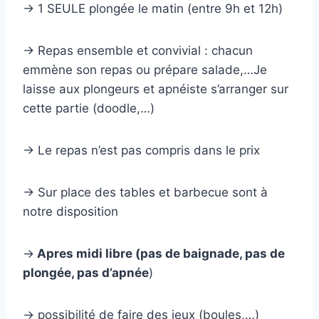
-> 1 SEULE plongée le matin (entre 9h et 12h)
-> Repas ensemble et convivial : chacun
emmène son repas ou prépare salade,…Je
laisse aux plongeurs et apnéiste s’arranger sur
cette partie (doodle,…)
-> Le repas n’est pas compris dans le prix
-> Sur place des tables et barbecue sont à
notre disposition
->
Apres midi libre (pas de baignade, pas de
plongée, pas d’apnée
)
-> possibilité de faire des jeux (boules,…)