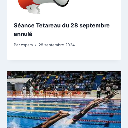
Séance Tetareau du 28 septembre
annulé
Par
cspsm
28 septembre 2024