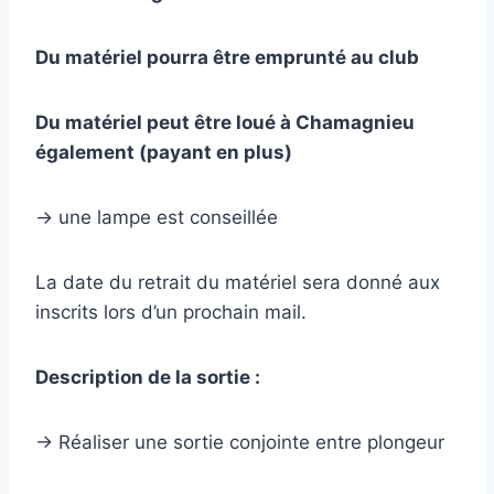
Du matériel pourra être emprunté au club
Du matériel peut être loué à Chamagnieu
également (payant en plus)
-> une lampe est conseillée
La date du retrait du matériel sera donné aux
inscrits lors d’un prochain mail.
Description de la sortie :
-> Réaliser une sortie conjointe entre plongeur