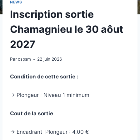
NEWS
Inscription sortie
Chamagnieu le 30 aôut
2027
Par
cspsm
22 juin 2026
Condition de cette sortie :
-> Plongeur : Niveau 1 minimum
Cout de la sortie
-> Encadrant Plongeur : 4.00 €