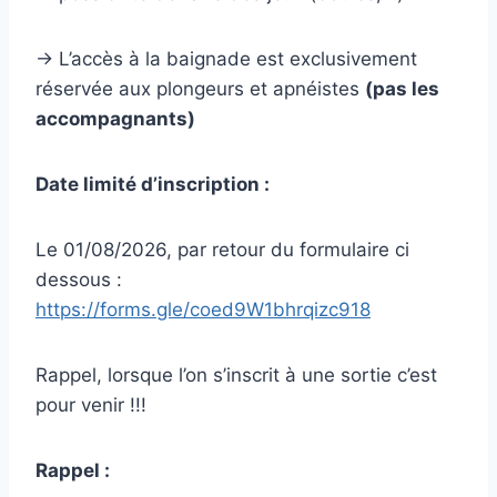
-> L’accès à la baignade est exclusivement
réservée aux plongeurs et apnéistes
(pas les
accompagnants)
Date limité d’inscription :
Le 01/08/2026, par retour du formulaire ci
dessous :
https://forms.gle/coed9W1bhrqizc918
Rappel, lorsque l’on s’inscrit à une sortie c’est
pour venir !!!
Rappel :