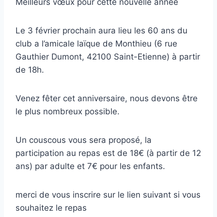
Meilleurs vœux pour cette nouvelle année
Le 3 février prochain aura lieu les 60 ans du
club a l’amicale laïque de Monthieu (6 rue
Gauthier Dumont, 42100 Saint-Etienne) à partir
de 18h.
Venez fêter cet anniversaire, nous devons être
le plus nombreux possible.
Un couscous vous sera proposé, la
participation au repas est de 18€ (à partir de 12
ans) par adulte et 7€ pour les enfants.
merci de vous inscrire sur le lien suivant si vous
souhaitez le repas