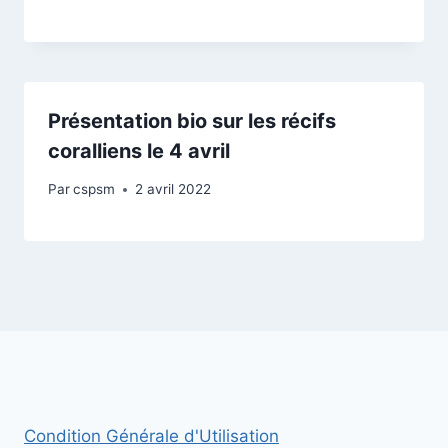
Présentation bio sur les récifs
coralliens le 4 avril
Par
cspsm
2 avril 2022
Condition Générale d'Utilisation