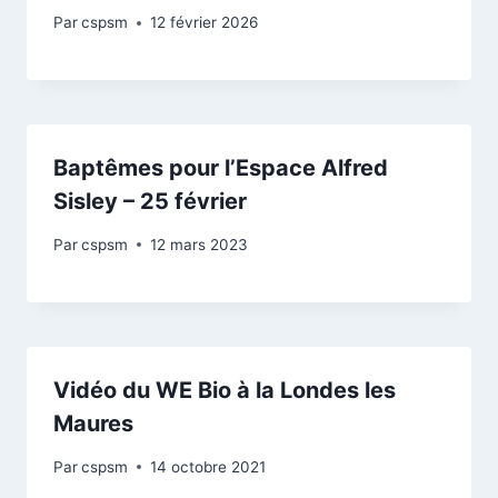
Par
cspsm
12 février 2026
Baptêmes pour l’Espace Alfred
Sisley – 25 février
Par
cspsm
12 mars 2023
Vidéo du WE Bio à la Londes les
Maures
Par
cspsm
14 octobre 2021