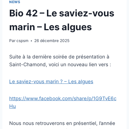
NEWS
Bio 42 – Le saviez-vous
marin – Les algues
Par
cspsm
26 décembre 2025
Suite à la dernière soirée de présentation à
Saint-Chamond, voici un nouveau lien vers :
Le saviez-vous marin ? – Les algues
https://www.facebook.com/share/p/1G9TvE6c
Hu
Nous nous retrouverons en présentiel, l’année