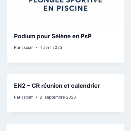
Podium pour Sélène en PsP
Par
cspsm
4 avril 2025
EN2 – CR réunion et calendrier
Par
cspsm
21 septembre 2023