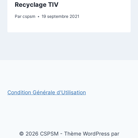
Recyclage TIV
Par
cspsm
19 septembre 2021
Condition Générale d'Utilisation
© 2026 CSPSM - Thème WordPress par