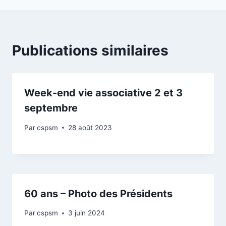
Publications similaires
Week-end vie associative 2 et 3
septembre
Par
cspsm
28 août 2023
60 ans – Photo des Présidents
Par
cspsm
3 juin 2024