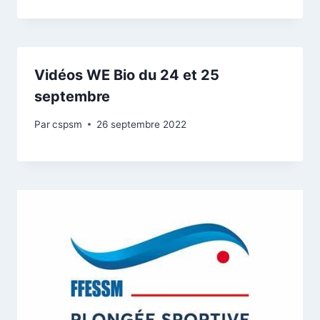
Vidéos WE Bio du 24 et 25
septembre
Par
cspsm
26 septembre 2022