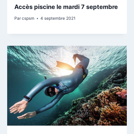
Accès piscine le mardi 7 septembre
Par
cspsm
4 septembre 2021