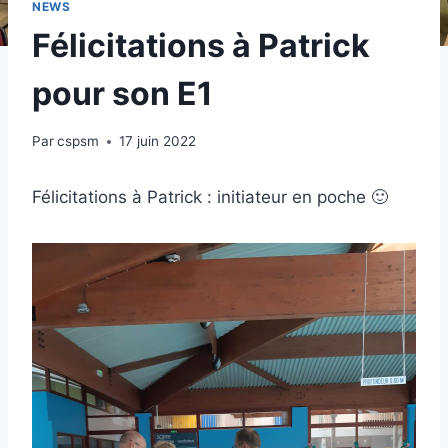
NEWS
Félicitations à Patrick
pour son E1
Par
cspsm
17 juin 2022
Félicitations à Patrick : initiateur en poche 🙂