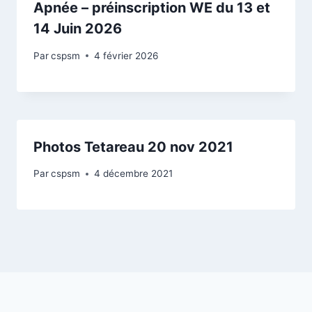
Apnée – préinscription WE du 13 et
14 Juin 2026
Par
cspsm
4 février 2026
Photos Tetareau 20 nov 2021
Par
cspsm
4 décembre 2021