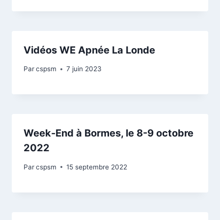
Vidéos WE Apnée La Londe
Par
cspsm
7 juin 2023
Week-End à Bormes, le 8-9 octobre
2022
Par
cspsm
15 septembre 2022