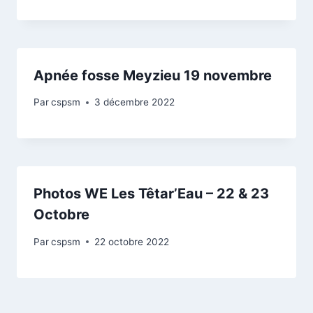
Apnée fosse Meyzieu 19 novembre
Par
cspsm
3 décembre 2022
Photos WE Les Têtar’Eau – 22 & 23
Octobre
Par
cspsm
22 octobre 2022