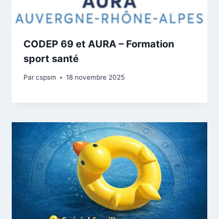
CODEP 69 et AURA – Formation
sport santé
Par
cspsm
18 novembre 2025