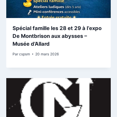
Spécial famille les 28 et 29 à l’expo
De Montbrison aux abysses –
Musée d’Allard
Par
cspsm
20 mars 2026