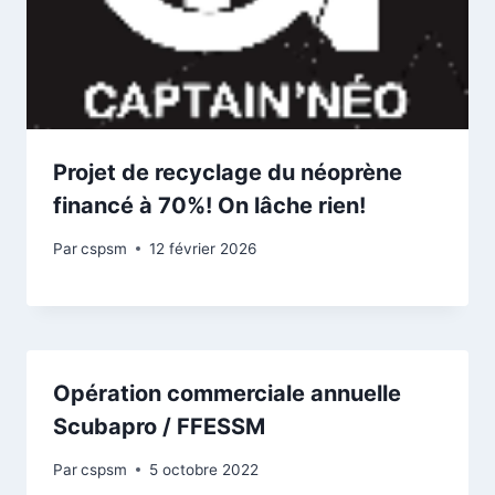
Projet de recyclage du néoprène
financé à 70%! On lâche rien!
Par
cspsm
12 février 2026
Opération commerciale annuelle
Scubapro / FFESSM
Par
cspsm
5 octobre 2022