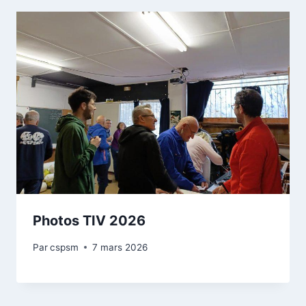
Photos TIV 2026
Par
cspsm
7 mars 2026