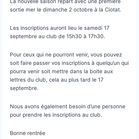
La nouvelle saison repart avec une première
sortie mer le dimanche 2 octobre à la Ciotat.
Les inscriptions auront lieu le samedi 17
septembre au club de 15h30 à 17h30.
Pour ceux qui ne pourront venir, vous pouvez
soit faire passer vos inscriptions à quelqu’un qui
pourra venir soit mettre dans la boite aux
lettres du club, cela au plus tard le 17
septembre.
Nous avons également besoin d’une personne
pour prendre les inscriptions au club.
Bonne rentrée