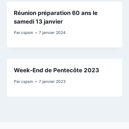
Réunion préparation 60 ans le
samedi 13 janvier
Par
cspsm
7 janvier 2024
Week-End de Pentecôte 2023
Par
cspsm
7 janvier 2023