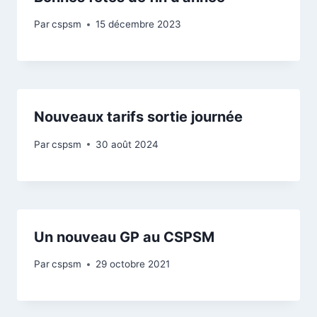
Par
cspsm
15 décembre 2023
Nouveaux tarifs sortie journée
Par
cspsm
30 août 2024
Un nouveau GP au CSPSM
Par
cspsm
29 octobre 2021