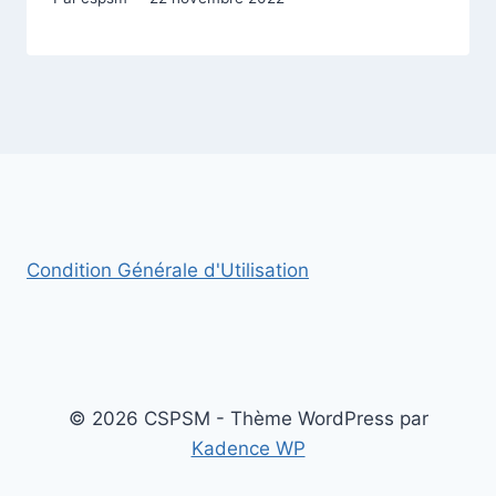
Condition Générale d'Utilisation
© 2026 CSPSM - Thème WordPress par
Kadence WP