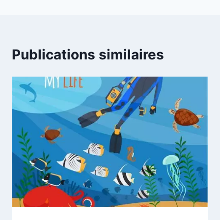
l’article
Publications similaires