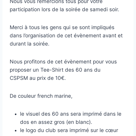
Nous vous remercions tous pour votre
participation lors de la soirée de samedi soir.
Merci à tous les gens qui se sont impliqués
dans l’organisation de cet évènement avant et
durant la soirée.
Nous profitons de cet évènement pour vous
proposer un Tee-Shirt des 60 ans du
CSPSM au prix de 10€.
De couleur french marine,
le visuel des 60 ans sera imprimé dans le
dos en assez gros (en blanc).
le logo du club sera imprimé sur le cœur