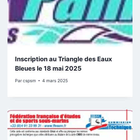
Inscription au Triangle des Eaux
Bleues le 18 mai 2025
Par
cspsm
4 mars 2025