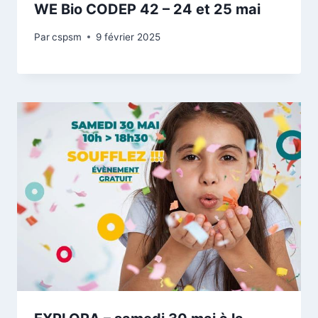
WE Bio CODEP 42 – 24 et 25 mai
Par
cspsm
9 février 2025